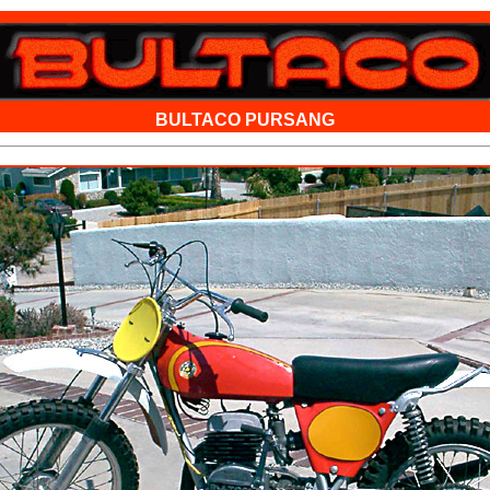
BULTACO PURSANG